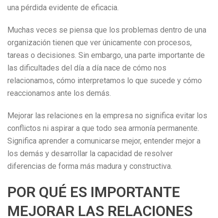
una pérdida evidente de eficacia.
Muchas veces se piensa que los problemas dentro de una
organización tienen que ver únicamente con procesos,
tareas o decisiones. Sin embargo, una parte importante de
las dificultades del día a día nace de cómo nos
relacionamos, cómo interpretamos lo que sucede y cómo
reaccionamos ante los demás.
Mejorar las relaciones en la empresa no significa evitar los
conflictos ni aspirar a que todo sea armonía permanente.
Significa aprender a comunicarse mejor, entender mejor a
los demás y desarrollar la capacidad de resolver
diferencias de forma más madura y constructiva.
POR QUÉ ES IMPORTANTE
MEJORAR LAS RELACIONES