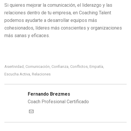
Si quieres mejorar la comunicación, el liderazgo y las
relaciones dentro de tu empresa, en Coaching Talent
podemos ayudarte a desarrollar equipos más
cohesionados, líderes más conscientes y organizaciones
más sanas y eficaces.
Asertividad
Comunicación
Confianza
Conflictos
Empatía
,
,
,
,
,
Escucha Activa
Relaciones
,
Fernando Brezmes
Coach Profesional Certificado