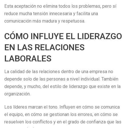
Esta aceptación no elimina todos los problemas, pero sí
reduce mucha tensión innecesaria y facilita una
comunicación más madura y respetuosa.
CÓMO INFLUYE EL LIDERAZGO
EN LAS RELACIONES
LABORALES
La calidad de las relaciones dentro de una empresa no
depende solo de las personas a nivel individual. También
depende, y mucho, del estilo de liderazgo que existe en la
organización.
Los líderes marcan el tono. Influyen en cómo se comunica
el equipo, en cómo se gestionan los errores, en cómo se
resuelven los conflictos y en el grado de confianza que las