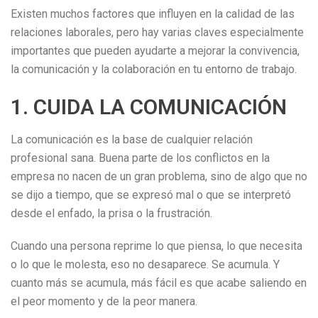
Existen muchos factores que influyen en la calidad de las
relaciones laborales, pero hay varias claves especialmente
importantes que pueden ayudarte a mejorar la convivencia,
la comunicación y la colaboración en tu entorno de trabajo.
1. CUIDA LA COMUNICACIÓN
La comunicación es la base de cualquier relación
profesional sana. Buena parte de los conflictos en la
empresa no nacen de un gran problema, sino de algo que no
se dijo a tiempo, que se expresó mal o que se interpretó
desde el enfado, la prisa o la frustración.
Cuando una persona reprime lo que piensa, lo que necesita
o lo que le molesta, eso no desaparece. Se acumula. Y
cuanto más se acumula, más fácil es que acabe saliendo en
el peor momento y de la peor manera.