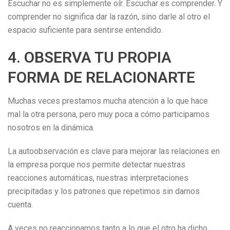
Escuchar no es simplemente oír. Escuchar es comprender. Y
comprender no significa dar la razón, sino darle al otro el
espacio suficiente para sentirse entendido.
4. OBSERVA TU PROPIA
FORMA DE RELACIONARTE
Muchas veces prestamos mucha atención a lo que hace
mal la otra persona, pero muy poca a cómo participamos
nosotros en la dinámica.
La autoobservación es clave para mejorar las relaciones en
la empresa porque nos permite detectar nuestras
reacciones automáticas, nuestras interpretaciones
precipitadas y los patrones que repetimos sin darnos
cuenta.
A veces no reaccionamos tanto a lo que el otro ha dicho,