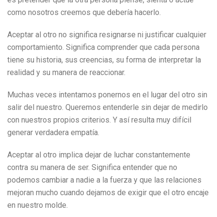
como nosotros creemos que debería hacerlo.
Aceptar al otro no significa resignarse ni justificar cualquier
comportamiento. Significa comprender que cada persona
tiene su historia, sus creencias, su forma de interpretar la
realidad y su manera de reaccionar.
Muchas veces intentamos ponernos en el lugar del otro sin
salir del nuestro. Queremos entenderle sin dejar de medirlo
con nuestros propios criterios. Y así resulta muy difícil
generar verdadera empatía.
Aceptar al otro implica dejar de luchar constantemente
contra su manera de ser. Significa entender que no
podemos cambiar a nadie a la fuerza y que las relaciones
mejoran mucho cuando dejamos de exigir que el otro encaje
en nuestro molde.