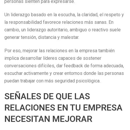
personas sienten para expresarse.
Un liderazgo basado en la escucha, la claridad, el respeto y
la responsabilidad favorece relaciones más sanas. En
cambio, un liderazgo autoritario, ambiguo o reactivo suele
generar tensión, distancia y malestar.
Por eso, mejorar las relaciones en la empresa también
implica desarrollar líderes capaces de sostener
conversaciones difíciles, dar feedback de forma adecuada,
escuchar activamente y crear entornos donde las personas
puedan trabajar con más seguridad psicológica.
SEÑALES DE QUE LAS
RELACIONES EN TU EMPRESA
NECESITAN MEJORAR