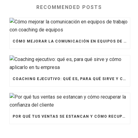
RECOMMENDED POSTS
CÓMO MEJORAR LA COMUNICACIÓN EN EQUIPOS DE TRABAJO CON COACHING DE EQUIPOS
COACHING EJECUTIVO: QUÉ ES, PARA QUÉ SIRVE Y CÓMO APLICARLO EN TU EMPRESA
POR QUÉ TUS VENTAS SE ESTANCAN Y CÓMO RECUPERAR LA CONFIANZA DEL CLIENTE