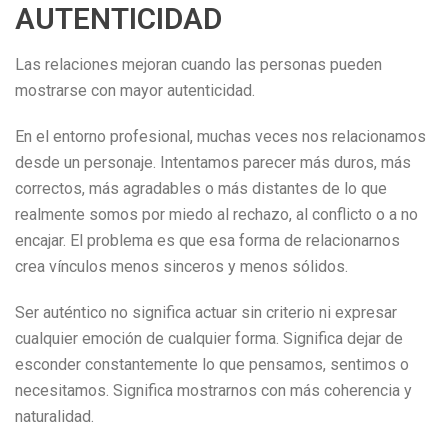
AUTENTICIDAD
Las relaciones mejoran cuando las personas pueden
mostrarse con mayor autenticidad.
En el entorno profesional, muchas veces nos relacionamos
desde un personaje. Intentamos parecer más duros, más
correctos, más agradables o más distantes de lo que
realmente somos por miedo al rechazo, al conflicto o a no
encajar. El problema es que esa forma de relacionarnos
crea vínculos menos sinceros y menos sólidos.
Ser auténtico no significa actuar sin criterio ni expresar
cualquier emoción de cualquier forma. Significa dejar de
esconder constantemente lo que pensamos, sentimos o
necesitamos. Significa mostrarnos con más coherencia y
naturalidad.