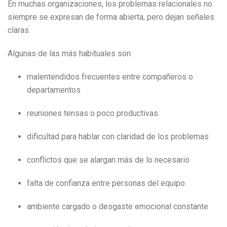
En muchas organizaciones, los problemas relacionales no
siempre se expresan de forma abierta, pero dejan señales
claras.
Algunas de las más habituales son:
malentendidos frecuentes entre compañeros o
departamentos
reuniones tensas o poco productivas
dificultad para hablar con claridad de los problemas
conflictos que se alargan más de lo necesario
falta de confianza entre personas del equipo
ambiente cargado o desgaste emocional constante