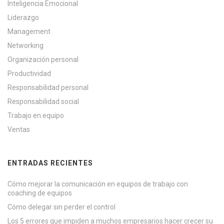
Inteligencia Emocional
Liderazgo
Management
Networking
Organización personal
Productividad
Responsabilidad personal
Responsabilidad social
Trabajo en equipo
Ventas
ENTRADAS RECIENTES
Cómo mejorar la comunicación en equipos de trabajo con
coaching de equipos
Cómo delegar sin perder el control
Los 5 errores que impiden a muchos empresarios hacer crecer su