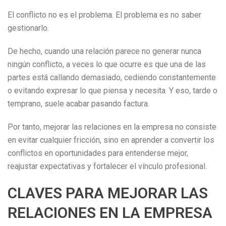
El conflicto no es el problema. El problema es no saber
gestionarlo.
De hecho, cuando una relación parece no generar nunca
ningún conflicto, a veces lo que ocurre es que una de las
partes está callando demasiado, cediendo constantemente
o evitando expresar lo que piensa y necesita. Y eso, tarde o
temprano, suele acabar pasando factura.
Por tanto, mejorar las relaciones en la empresa no consiste
en evitar cualquier fricción, sino en aprender a convertir los
conflictos en oportunidades para entenderse mejor,
reajustar expectativas y fortalecer el vínculo profesional.
CLAVES PARA MEJORAR LAS
RELACIONES EN LA EMPRESA