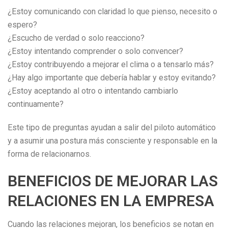
¿Estoy comunicando con claridad lo que pienso, necesito o
espero?
¿Escucho de verdad o solo reacciono?
¿Estoy intentando comprender o solo convencer?
¿Estoy contribuyendo a mejorar el clima o a tensarlo más?
¿Hay algo importante que debería hablar y estoy evitando?
¿Estoy aceptando al otro o intentando cambiarlo
continuamente?
Este tipo de preguntas ayudan a salir del piloto automático
y a asumir una postura más consciente y responsable en la
forma de relacionarnos.
BENEFICIOS DE MEJORAR LAS
RELACIONES EN LA EMPRESA
Cuando las relaciones mejoran, los beneficios se notan en