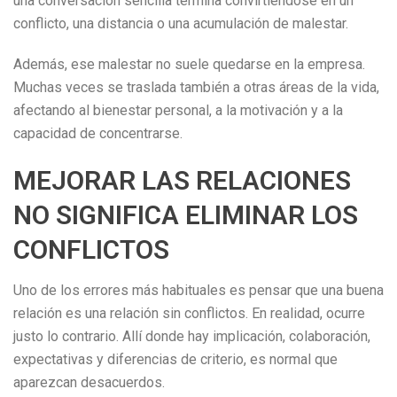
una conversación sencilla termina convirtiéndose en un
conflicto, una distancia o una acumulación de malestar.
Además, ese malestar no suele quedarse en la empresa.
Muchas veces se traslada también a otras áreas de la vida,
afectando al bienestar personal, a la motivación y a la
capacidad de concentrarse.
MEJORAR LAS RELACIONES
NO SIGNIFICA ELIMINAR LOS
CONFLICTOS
Uno de los errores más habituales es pensar que una buena
relación es una relación sin conflictos. En realidad, ocurre
justo lo contrario. Allí donde hay implicación, colaboración,
expectativas y diferencias de criterio, es normal que
aparezcan desacuerdos.