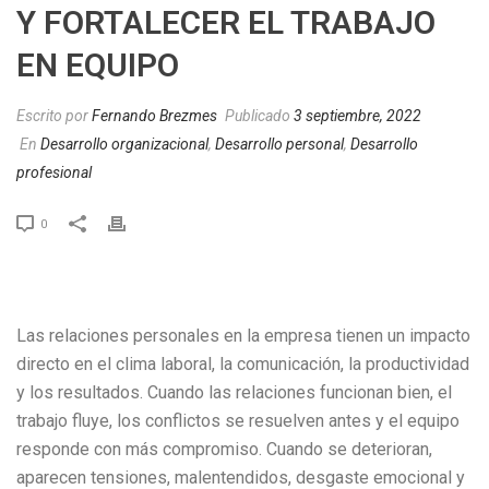
Y FORTALECER EL TRABAJO
EN EQUIPO
Escrito por
Fernando Brezmes
Publicado
3 septiembre, 2022
En
Desarrollo organizacional
,
Desarrollo personal
,
Desarrollo
profesional
0
Las relaciones personales en la empresa tienen un impacto
directo en el clima laboral, la comunicación, la productividad
y los resultados. Cuando las relaciones funcionan bien, el
trabajo fluye, los conflictos se resuelven antes y el equipo
responde con más compromiso. Cuando se deterioran,
aparecen tensiones, malentendidos, desgaste emocional y