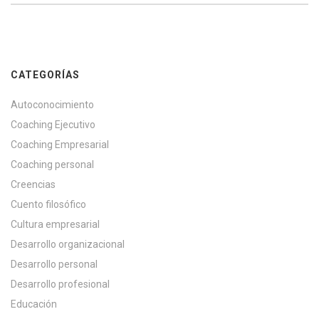
CATEGORÍAS
Autoconocimiento
Coaching Ejecutivo
Coaching Empresarial
Coaching personal
Creencias
Cuento filosófico
Cultura empresarial
Desarrollo organizacional
Desarrollo personal
Desarrollo profesional
Educación