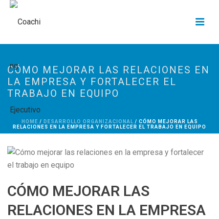
CÓMO MEJORAR LAS RELACIONES EN
LA EMPRESA Y FORTALECER EL
TRABAJO EN EQUIPO
HOME
/
DESARROLLO ORGANIZACIONAL
/ CÓMO MEJORAR LAS
RELACIONES EN LA EMPRESA Y FORTALECER EL TRABAJO EN EQUIPO
CÓMO MEJORAR LAS
RELACIONES EN LA EMPRESA