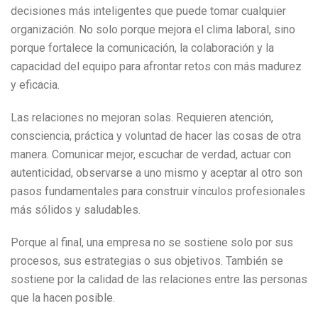
decisiones más inteligentes que puede tomar cualquier
organización. No solo porque mejora el clima laboral, sino
porque fortalece la comunicación, la colaboración y la
capacidad del equipo para afrontar retos con más madurez
y eficacia.
Las relaciones no mejoran solas. Requieren atención,
consciencia, práctica y voluntad de hacer las cosas de otra
manera. Comunicar mejor, escuchar de verdad, actuar con
autenticidad, observarse a uno mismo y aceptar al otro son
pasos fundamentales para construir vínculos profesionales
más sólidos y saludables.
Porque al final, una empresa no se sostiene solo por sus
procesos, sus estrategias o sus objetivos. También se
sostiene por la calidad de las relaciones entre las personas
que la hacen posible.