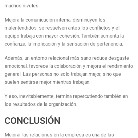
muchos niveles.
Mejora la comunicación interna, disminuyen los
malentendidos, se resuelven antes los conflictos y el
equipo trabaja con mayor cohesión. También aumenta la
confianza, la implicación y la sensación de pertenencia.
Además, un entorno relacional más sano reduce desgaste
emocional, favorece la colaboración y mejora el rendimiento
general. Las personas no solo trabajan mejor, sino que
suelen sentirse mejor mientras trabajan.
Y eso, inevitablemente, termina repercutiendo también en
los resultados de la organización.
CONCLUSIÓN
Mejorar las relaciones en la empresa es una de las