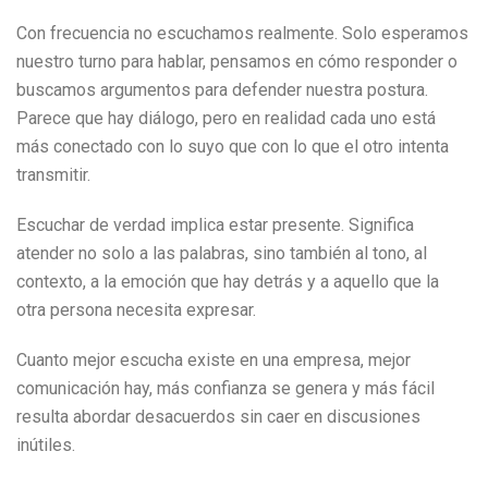
Con frecuencia no escuchamos realmente. Solo esperamos
nuestro turno para hablar, pensamos en cómo responder o
buscamos argumentos para defender nuestra postura.
Parece que hay diálogo, pero en realidad cada uno está
más conectado con lo suyo que con lo que el otro intenta
transmitir.
Escuchar de verdad implica estar presente. Significa
atender no solo a las palabras, sino también al tono, al
contexto, a la emoción que hay detrás y a aquello que la
otra persona necesita expresar.
Cuanto mejor escucha existe en una empresa, mejor
comunicación hay, más confianza se genera y más fácil
resulta abordar desacuerdos sin caer en discusiones
inútiles.