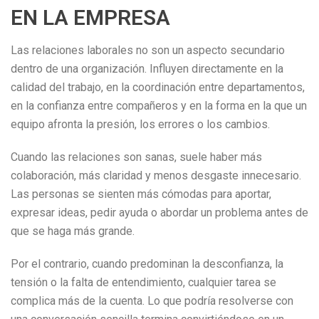
EN LA EMPRESA
Las relaciones laborales no son un aspecto secundario
dentro de una organización. Influyen directamente en la
calidad del trabajo, en la coordinación entre departamentos,
en la confianza entre compañeros y en la forma en la que un
equipo afronta la presión, los errores o los cambios.
Cuando las relaciones son sanas, suele haber más
colaboración, más claridad y menos desgaste innecesario.
Las personas se sienten más cómodas para aportar,
expresar ideas, pedir ayuda o abordar un problema antes de
que se haga más grande.
Por el contrario, cuando predominan la desconfianza, la
tensión o la falta de entendimiento, cualquier tarea se
complica más de la cuenta. Lo que podría resolverse con