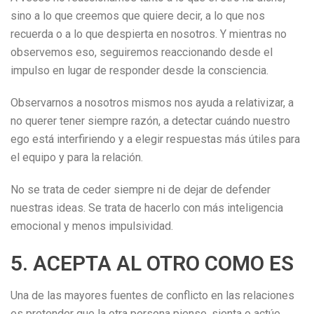
sino a lo que creemos que quiere decir, a lo que nos
recuerda o a lo que despierta en nosotros. Y mientras no
observemos eso, seguiremos reaccionando desde el
impulso en lugar de responder desde la consciencia.
Observarnos a nosotros mismos nos ayuda a relativizar, a
no querer tener siempre razón, a detectar cuándo nuestro
ego está interfiriendo y a elegir respuestas más útiles para
el equipo y para la relación.
No se trata de ceder siempre ni de dejar de defender
nuestras ideas. Se trata de hacerlo con más inteligencia
emocional y menos impulsividad.
5. ACEPTA AL OTRO COMO ES
Una de las mayores fuentes de conflicto en las relaciones
es pretender que la otra persona piense, sienta o actúe