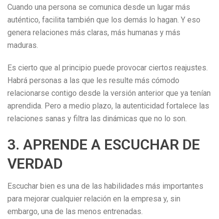
Cuando una persona se comunica desde un lugar más
auténtico, facilita también que los demás lo hagan. Y eso
genera relaciones más claras, más humanas y más
maduras.
Es cierto que al principio puede provocar ciertos reajustes.
Habrá personas a las que les resulte más cómodo
relacionarse contigo desde la versión anterior que ya tenían
aprendida. Pero a medio plazo, la autenticidad fortalece las
relaciones sanas y filtra las dinámicas que no lo son.
3. APRENDE A ESCUCHAR DE
VERDAD
Escuchar bien es una de las habilidades más importantes
para mejorar cualquier relación en la empresa y, sin
embargo, una de las menos entrenadas.