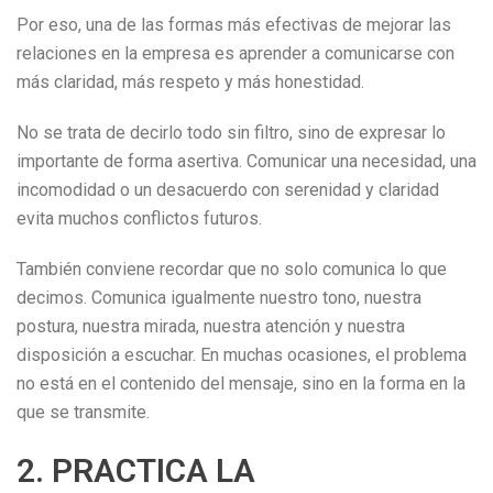
Por eso, una de las formas más efectivas de mejorar las
relaciones en la empresa es aprender a comunicarse con
más claridad, más respeto y más honestidad.
No se trata de decirlo todo sin filtro, sino de expresar lo
importante de forma asertiva. Comunicar una necesidad, una
incomodidad o un desacuerdo con serenidad y claridad
evita muchos conflictos futuros.
También conviene recordar que no solo comunica lo que
decimos. Comunica igualmente nuestro tono, nuestra
postura, nuestra mirada, nuestra atención y nuestra
disposición a escuchar. En muchas ocasiones, el problema
no está en el contenido del mensaje, sino en la forma en la
que se transmite.
2. PRACTICA LA