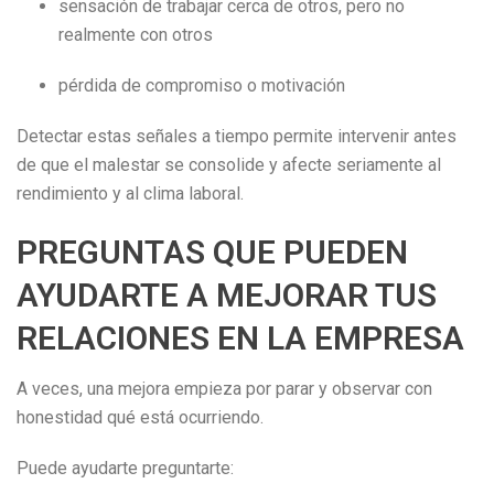
sensación de trabajar cerca de otros, pero no
realmente con otros
pérdida de compromiso o motivación
Detectar estas señales a tiempo permite intervenir antes
de que el malestar se consolide y afecte seriamente al
rendimiento y al clima laboral.
PREGUNTAS QUE PUEDEN
AYUDARTE A MEJORAR TUS
RELACIONES EN LA EMPRESA
A veces, una mejora empieza por parar y observar con
honestidad qué está ocurriendo.
Puede ayudarte preguntarte: