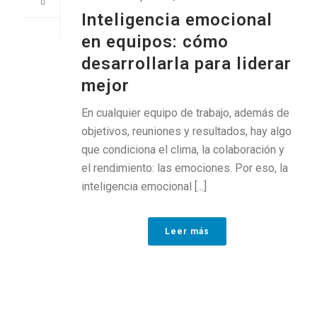
0
Inteligencia emocional
en equipos: cómo
desarrollarla para liderar
mejor
En cualquier equipo de trabajo, además de
objetivos, reuniones y resultados, hay algo
que condiciona el clima, la colaboración y
el rendimiento: las emociones. Por eso, la
inteligencia emocional [...]
Leer más