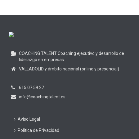
COACHING TALENT Coaching ejecutivo y desarrollo de
liderazgo en empresas
VALLADOLID y ámbito nacional (online y presencial)
615 07 59 27
info@coachingtalent.es
Aviso Legal
Política de Privacidad