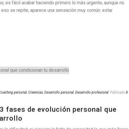
, es fácil acabar haciendo primero lo más urgente, aunque no
 eso se repite, aparece una sensación muy común: estar
Coaching personal
,
Creencias
,
Desarrollo personal
,
Desarrollo profesional
Publicado
8
s 3 fases de evolución personal que
arrollo