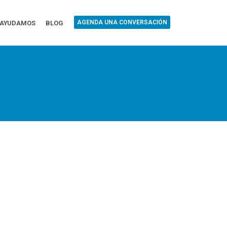
AGENDA UNA CONVERSACIÓN
 AYUDAMOS
BLOG