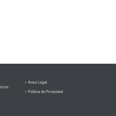
Aviso Legal
nt.es
Política de Privacidad