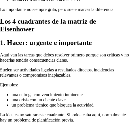
Lo importante no siempre grita, pero suele marcar la diferencia.
Los 4 cuadrantes de la matriz de
Eisenhower
1. Hacer: urgente e importante
Aquí van las tareas que debes resolver primero porque son críticas y no
hacerlas tendría consecuencias claras.
Suelen ser actividades ligadas a resultados directos, incidencias
relevantes o compromisos inaplazables.
Ejemplos:
una entrega con vencimiento inminente
una crisis con un cliente clave
un problema técnico que bloquea la actividad
La idea es no saturar este cuadrante. Si todo acaba aquí, normalmente
hay un problema de planificación previa.