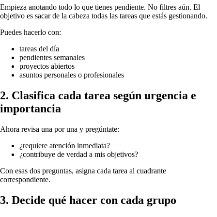
Empieza anotando todo lo que tienes pendiente. No filtres aún. El
objetivo es sacar de la cabeza todas las tareas que estás gestionando.
Puedes hacerlo con:
tareas del día
pendientes semanales
proyectos abiertos
asuntos personales o profesionales
2. Clasifica cada tarea según urgencia e
importancia
Ahora revisa una por una y pregúntate:
¿requiere atención inmediata?
¿contribuye de verdad a mis objetivos?
Con esas dos preguntas, asigna cada tarea al cuadrante
correspondiente.
3. Decide qué hacer con cada grupo