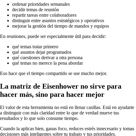
ordenar prioridades semanales
decidir temas de reunión
repartir tareas entre colaboradores
distinguir entre asuntos estratégicos y operativos
mejorar la gestión del tiempo de mandos y equipos
En reuniones, puede ser especialmente útil para decidir:
qué temas tratar primero
qué asuntos dejar programados
qué cuestiones derivar a otra persona
qué temas no merece la pena abordar
Eso hace que el tiempo compartido se use mucho mejor.
La matriz de Eisenhower no sirve para
hacer más, sino para hacer mejor
El valor de esta herramienta no está en llenar casillas. Está en ayudarte
a distinguir con más claridad entre lo que de verdad mueve tus
resultados y lo que solo consume tiempo.
Cuando la aplicas bien, ganas foco, reduces estrés innecesario y tomas
decisiones más inteligentes sobre tu trabajo y tus prioridades.