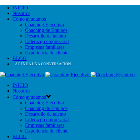
INICIO
Nosotros
Cómo ayudamos
Coaching Ejecutivo
Coaching de Equipos
Desarrollo de talento
Liderazgo empresarial
Empresas familiares
Experiencia de cliente
BLOG
AGENDA UNA CONVERSACIÓN
INICIO
Nosotros
Cómo ayudamos
Coaching Ejecutivo
Coaching de Equipos
Desarrollo de talento
Liderazgo empresarial
Empresas familiares
Experiencia de cliente
BLOG