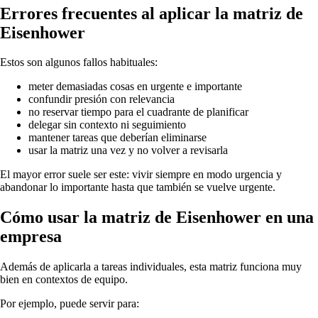
Errores frecuentes al aplicar la matriz de
Eisenhower
Estos son algunos fallos habituales:
meter demasiadas cosas en urgente e importante
confundir presión con relevancia
no reservar tiempo para el cuadrante de planificar
delegar sin contexto ni seguimiento
mantener tareas que deberían eliminarse
usar la matriz una vez y no volver a revisarla
El mayor error suele ser este: vivir siempre en modo urgencia y
abandonar lo importante hasta que también se vuelve urgente.
Cómo usar la matriz de Eisenhower en una
empresa
Además de aplicarla a tareas individuales, esta matriz funciona muy
bien en contextos de equipo.
Por ejemplo, puede servir para: