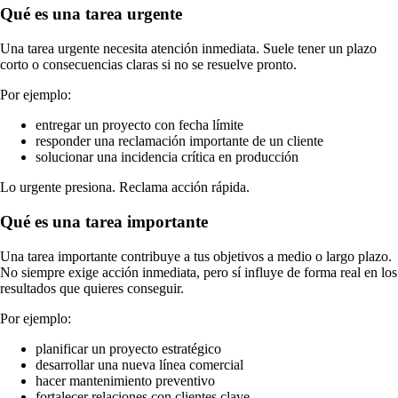
Qué es una tarea urgente
Una tarea urgente necesita atención inmediata. Suele tener un plazo
corto o consecuencias claras si no se resuelve pronto.
Por ejemplo:
entregar un proyecto con fecha límite
responder una reclamación importante de un cliente
solucionar una incidencia crítica en producción
Lo urgente presiona. Reclama acción rápida.
Qué es una tarea importante
Una tarea importante contribuye a tus objetivos a medio o largo plazo.
No siempre exige acción inmediata, pero sí influye de forma real en los
resultados que quieres conseguir.
Por ejemplo:
planificar un proyecto estratégico
desarrollar una nueva línea comercial
hacer mantenimiento preventivo
fortalecer relaciones con clientes clave