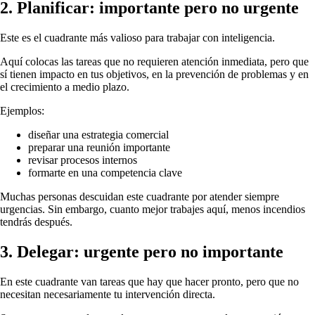
2. Planificar: importante pero no urgente
Este es el cuadrante más valioso para trabajar con inteligencia.
Aquí colocas las tareas que no requieren atención inmediata, pero que
sí tienen impacto en tus objetivos, en la prevención de problemas y en
el crecimiento a medio plazo.
Ejemplos:
diseñar una estrategia comercial
preparar una reunión importante
revisar procesos internos
formarte en una competencia clave
Muchas personas descuidan este cuadrante por atender siempre
urgencias. Sin embargo, cuanto mejor trabajes aquí, menos incendios
tendrás después.
3. Delegar: urgente pero no importante
En este cuadrante van tareas que hay que hacer pronto, pero que no
necesitan necesariamente tu intervención directa.