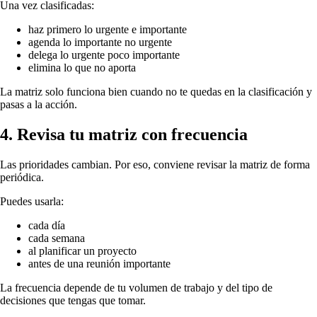
Una vez clasificadas:
haz primero lo urgente e importante
agenda lo importante no urgente
delega lo urgente poco importante
elimina lo que no aporta
La matriz solo funciona bien cuando no te quedas en la clasificación y
pasas a la acción.
4. Revisa tu matriz con frecuencia
Las prioridades cambian. Por eso, conviene revisar la matriz de forma
periódica.
Puedes usarla:
cada día
cada semana
al planificar un proyecto
antes de una reunión importante
La frecuencia depende de tu volumen de trabajo y del tipo de
decisiones que tengas que tomar.