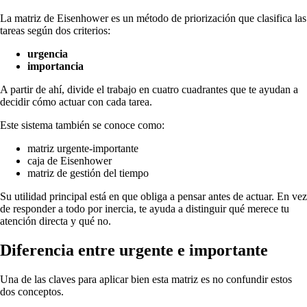
La matriz de Eisenhower es un método de priorización que clasifica las
tareas según dos criterios:
urgencia
importancia
A partir de ahí, divide el trabajo en cuatro cuadrantes que te ayudan a
decidir cómo actuar con cada tarea.
Este sistema también se conoce como:
matriz urgente-importante
caja de Eisenhower
matriz de gestión del tiempo
Su utilidad principal está en que obliga a pensar antes de actuar. En vez
de responder a todo por inercia, te ayuda a distinguir qué merece tu
atención directa y qué no.
Diferencia entre urgente e importante
Una de las claves para aplicar bien esta matriz es no confundir estos
dos conceptos.