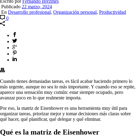
Escrito por
Fernando Brezmes
Publicado
22 marzo, 2024
En
Desarrollo profesional
,
Organización personal
,
Productividad
0
Cuando tienes demasiadas tareas, es fácil acabar haciendo primero lo
más urgente, aunque no sea lo más importante. Y cuando eso se repite,
aparece una sensación muy común: estar siempre ocupado, pero
avanzar poco en lo que realmente importa.
Por eso, la matriz de Eisenhower es una herramienta muy útil para
organizar tareas, priorizar mejor y tomar decisiones más claras sobre
qué hacer, qué planificar, qué delegar y qué eliminar.
Qué es la matriz de Eisenhower