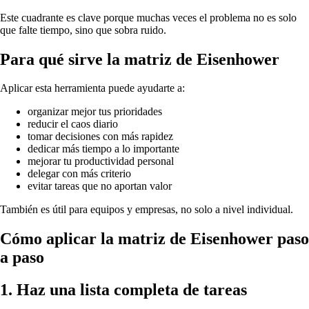
Este cuadrante es clave porque muchas veces el problema no es solo
que falte tiempo, sino que sobra ruido.
Para qué sirve la matriz de Eisenhower
Aplicar esta herramienta puede ayudarte a:
organizar mejor tus prioridades
reducir el caos diario
tomar decisiones con más rapidez
dedicar más tiempo a lo importante
mejorar tu productividad personal
delegar con más criterio
evitar tareas que no aportan valor
También es útil para equipos y empresas, no solo a nivel individual.
Cómo aplicar la matriz de Eisenhower paso
a paso
1. Haz una lista completa de tareas