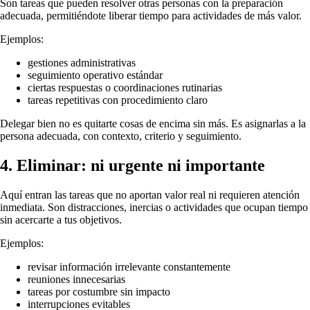
Son tareas que pueden resolver otras personas con la preparación
adecuada, permitiéndote liberar tiempo para actividades de más valor.
Ejemplos:
gestiones administrativas
seguimiento operativo estándar
ciertas respuestas o coordinaciones rutinarias
tareas repetitivas con procedimiento claro
Delegar bien no es quitarte cosas de encima sin más. Es asignarlas a la
persona adecuada, con contexto, criterio y seguimiento.
4. Eliminar: ni urgente ni importante
Aquí entran las tareas que no aportan valor real ni requieren atención
inmediata. Son distracciones, inercias o actividades que ocupan tiempo
sin acercarte a tus objetivos.
Ejemplos:
revisar información irrelevante constantemente
reuniones innecesarias
tareas por costumbre sin impacto
interrupciones evitables