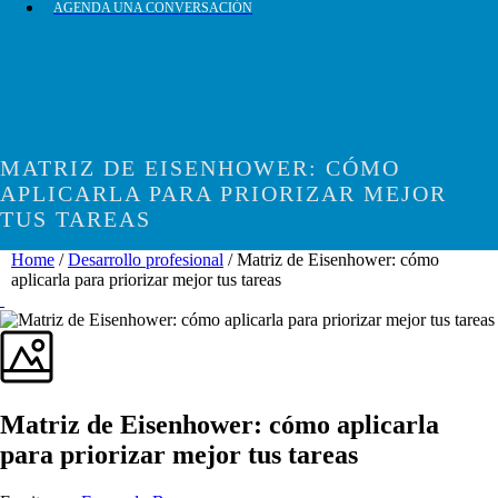
AGENDA UNA CONVERSACIÓN
MATRIZ DE EISENHOWER: CÓMO
APLICARLA PARA PRIORIZAR MEJOR
TUS TAREAS
Home
/
Desarrollo profesional
/ Matriz de Eisenhower: cómo
aplicarla para priorizar mejor tus tareas
Matriz de Eisenhower: cómo aplicarla
para priorizar mejor tus tareas