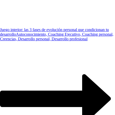
Juego interior: las 3 fases de evolución personal que condicionan tu
desarrollo
Autoconocimiento, Coaching Ejecutivo, Coaching personal,
Creencias, Desarrollo personal, Desarrollo profesional