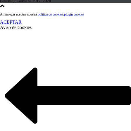
Al navegar aceptas nuestra
política de cookies
.
plugin cookies
ACEPTAR
Aviso de cookies