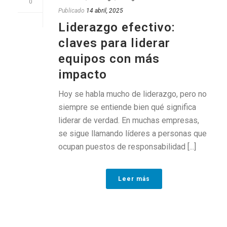
0
Publicado
14 abril, 2025
Liderazgo efectivo:
claves para liderar
equipos con más
impacto
Hoy se habla mucho de liderazgo, pero no
siempre se entiende bien qué significa
liderar de verdad. En muchas empresas,
se sigue llamando líderes a personas que
ocupan puestos de responsabilidad [...]
Leer más