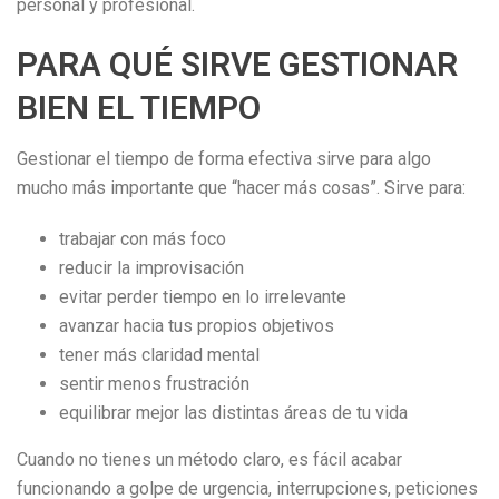
personal y profesional.
PARA QUÉ SIRVE GESTIONAR
BIEN EL TIEMPO
Gestionar el tiempo de forma efectiva sirve para algo
mucho más importante que “hacer más cosas”. Sirve para:
trabajar con más foco
reducir la improvisación
evitar perder tiempo en lo irrelevante
avanzar hacia tus propios objetivos
tener más claridad mental
sentir menos frustración
equilibrar mejor las distintas áreas de tu vida
Cuando no tienes un método claro, es fácil acabar
funcionando a golpe de urgencia, interrupciones, peticiones