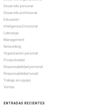
Desarrollo personal
Desarrollo profesional
Educación
Inteligencia Emocional
Liderazgo
Management
Networking
Organización personal
Productividad
Responsabilidad personal
Responsabilidad social
Trabajo en equipo
Ventas
ENTRADAS RECIENTES