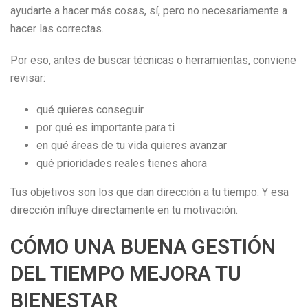
ayudarte a hacer más cosas, sí, pero no necesariamente a
hacer las correctas.
Por eso, antes de buscar técnicas o herramientas, conviene
revisar:
qué quieres conseguir
por qué es importante para ti
en qué áreas de tu vida quieres avanzar
qué prioridades reales tienes ahora
Tus objetivos son los que dan dirección a tu tiempo. Y esa
dirección influye directamente en tu motivación.
CÓMO UNA BUENA GESTIÓN
DEL TIEMPO MEJORA TU
BIENESTAR