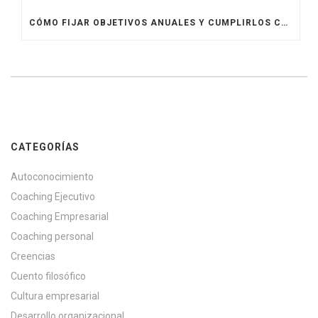
CÓMO FIJAR OBJETIVOS ANUALES Y CUMPLIRLOS CON MÁS CLARIDAD
CATEGORÍAS
Autoconocimiento
Coaching Ejecutivo
Coaching Empresarial
Coaching personal
Creencias
Cuento filosófico
Cultura empresarial
Desarrollo organizacional