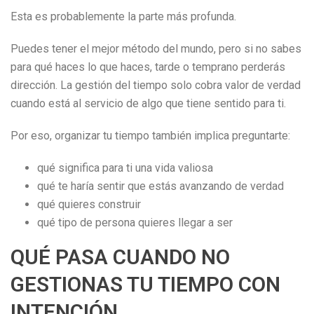
Esta es probablemente la parte más profunda.
Puedes tener el mejor método del mundo, pero si no sabes
para qué haces lo que haces, tarde o temprano perderás
dirección. La gestión del tiempo solo cobra valor de verdad
cuando está al servicio de algo que tiene sentido para ti.
Por eso, organizar tu tiempo también implica preguntarte:
qué significa para ti una vida valiosa
qué te haría sentir que estás avanzando de verdad
qué quieres construir
qué tipo de persona quieres llegar a ser
QUÉ PASA CUANDO NO
GESTIONAS TU TIEMPO CON
INTENCIÓN