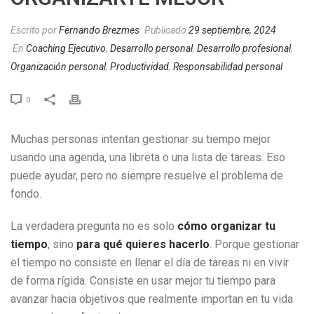
Escrito por
Fernando Brezmes
Publicado
29 septiembre, 2024
En
Coaching Ejecutivo
,
Desarrollo personal
,
Desarrollo profesional
,
Organización personal
,
Productividad
,
Responsabilidad personal
0
Muchas personas intentan gestionar su tiempo mejor
usando una agenda, una libreta o una lista de tareas. Eso
puede ayudar, pero no siempre resuelve el problema de
fondo.
La verdadera pregunta no es solo
cómo organizar tu
tiempo
, sino
para qué quieres hacerlo
. Porque gestionar
el tiempo no consiste en llenar el día de tareas ni en vivir
de forma rígida. Consiste en usar mejor tu tiempo para
avanzar hacia objetivos que realmente importan en tu vida