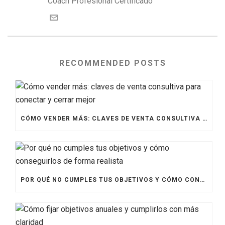
Coach Profesional Certificado
RECOMMENDED POSTS
CÓMO VENDER MÁS: CLAVES DE VENTA CONSULTIVA PARA CONECTAR Y CERRAR MEJOR
POR QUÉ NO CUMPLES TUS OBJETIVOS Y CÓMO CONSEGUIRLOS DE FORMA REALISTA