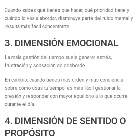
Cuando sabes qué tienes que hacer, qué prioridad tiene y
cuándo lo vas a abordar, disminuye parte del ruido mental y
resulta más fácil concentrarte.
3. DIMENSIÓN EMOCIONAL
La mala gestión del tiempo suele generar estrés,
frustración y sensación de desborde.
En cambio, cuando tienes más orden y más conciencia
sobre cómo usas tu tiempo, es más fácil gestionar la
presión y responder con mayor equilibrio a lo que ocurre
durante el día.
4. DIMENSIÓN DE SENTIDO O
PROPÓSITO