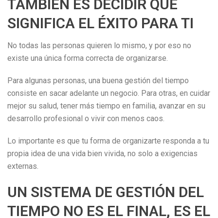
TAMBIÉN ES DECIDIR QUÉ
SIGNIFICA EL ÉXITO PARA TI
No todas las personas quieren lo mismo, y por eso no
existe una única forma correcta de organizarse.
Para algunas personas, una buena gestión del tiempo
consiste en sacar adelante un negocio. Para otras, en cuidar
mejor su salud, tener más tiempo en familia, avanzar en su
desarrollo profesional o vivir con menos caos.
Lo importante es que tu forma de organizarte responda a tu
propia idea de una vida bien vivida, no solo a exigencias
externas.
UN SISTEMA DE GESTIÓN DEL
TIEMPO NO ES EL FINAL, ES EL