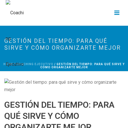
GESTIÓN DEL TIEMPO: PARA QUÉ
SIRVE Y CÓMO ORGANIZARTE MEJOR
HOME
/
COACHING EJECUTIVO
/ GESTIÓN DEL TIEMPO: PARA QUÉ SIRVE Y
CÓMO ORGANIZARTE MEJOR
GESTIÓN DEL TIEMPO: PARA
QUÉ SIRVE Y CÓMO
ORGANIZARTE MEJOR