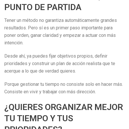
PUNTO DE PARTIDA
Tener un método no garantiza automáticamente grandes
resultados. Pero sí es un primer paso importante para
poner orden, ganar claridad y empezar a actuar con más
intención.
Desde ahí, ya puedes fijar objetivos propios, definir
prioridades y construir un plan de acción realista que te
acerque a lo que de verdad quieres.
Porque gestionar tu tiempo no consiste solo en hacer más.
Consiste en vivir y trabajar con más dirección.
¿QUIERES ORGANIZAR MEJOR
TU TIEMPO Y TUS