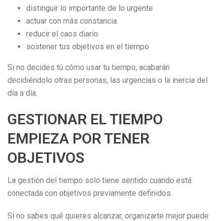
distinguir lo importante de lo urgente
actuar con más constancia
reducir el caos diario
sostener tus objetivos en el tiempo
Si no decides tú cómo usar tu tiempo, acabarán
decidiéndolo otras personas, las urgencias o la inercia del
día a día.
GESTIONAR EL TIEMPO
EMPIEZA POR TENER
OBJETIVOS
La gestión del tiempo solo tiene sentido cuando está
conectada con objetivos previamente definidos.
Si no sabes qué quieres alcanzar, organizarte mejor puede