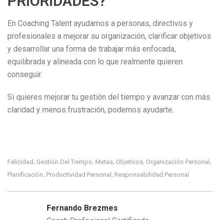
PRIORIDADES?
En Coaching Talent ayudamos a personas, directivos y
profesionales a mejorar su organización, clarificar objetivos
y desarrollar una forma de trabajar más enfocada,
equilibrada y alineada con lo que realmente quieren
conseguir.
Si quieres mejorar tu gestión del tiempo y avanzar con más
claridad y menos frustración, podemos ayudarte.
Felicidad
Gestión Del Tiempo
Metas
Objetivos
Organización Personal
,
,
,
,
,
Planificación
Productividad Personal
Responsabilidad Personal
,
,
Fernando Brezmes