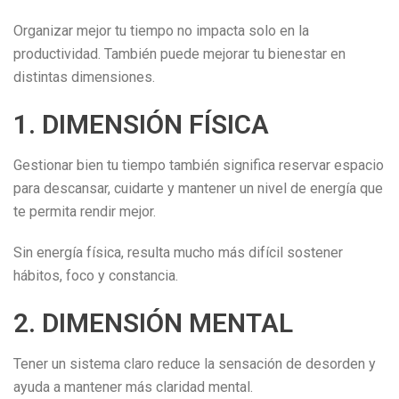
Organizar mejor tu tiempo no impacta solo en la
productividad. También puede mejorar tu bienestar en
distintas dimensiones.
1. DIMENSIÓN FÍSICA
Gestionar bien tu tiempo también significa reservar espacio
para descansar, cuidarte y mantener un nivel de energía que
te permita rendir mejor.
Sin energía física, resulta mucho más difícil sostener
hábitos, foco y constancia.
2. DIMENSIÓN MENTAL
Tener un sistema claro reduce la sensación de desorden y
ayuda a mantener más claridad mental.