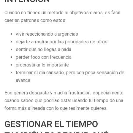
Cuando no tienes un método ni objetivos claros, es fácil
caer en patrones como estos:
vivir reaccionando a urgencias
dejarte arrastrar por las prioridades de otros
sentir que no llegas a nada
perder foco con frecuencia
procrastinar lo importante
terminar el día cansado, pero con poca sensación de
avance
Eso genera desgaste y mucha frustración, especialmente
cuando sabes que podrías estar usando tu tiempo de una
forma más alineada con lo que realmente quieres.
GESTIONAR EL TIEMPO