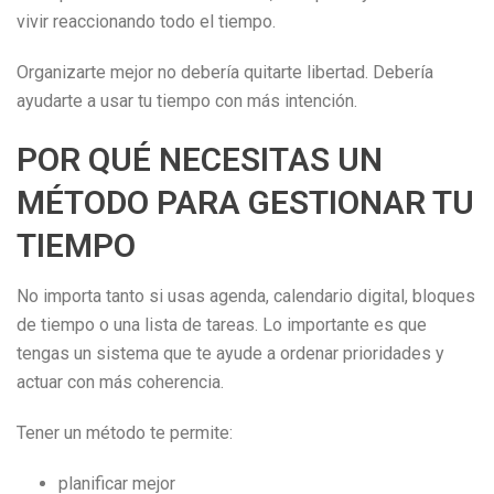
vivir reaccionando todo el tiempo.
Organizarte mejor no debería quitarte libertad. Debería
ayudarte a usar tu tiempo con más intención.
POR QUÉ NECESITAS UN
MÉTODO PARA GESTIONAR TU
TIEMPO
No importa tanto si usas agenda, calendario digital, bloques
de tiempo o una lista de tareas. Lo importante es que
tengas un sistema que te ayude a ordenar prioridades y
actuar con más coherencia.
Tener un método te permite:
planificar mejor