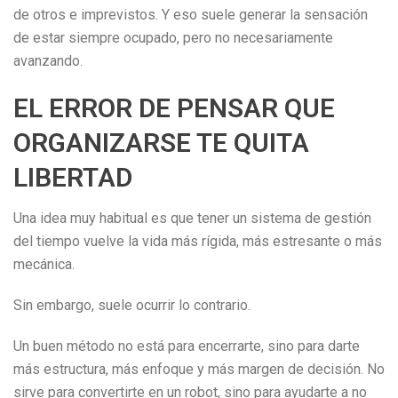
de otros e imprevistos. Y eso suele generar la sensación
de estar siempre ocupado, pero no necesariamente
avanzando.
EL ERROR DE PENSAR QUE
ORGANIZARSE TE QUITA
LIBERTAD
Una idea muy habitual es que tener un sistema de gestión
del tiempo vuelve la vida más rígida, más estresante o más
mecánica.
Sin embargo, suele ocurrir lo contrario.
Un buen método no está para encerrarte, sino para darte
más estructura, más enfoque y más margen de decisión. No
sirve para convertirte en un robot, sino para ayudarte a no