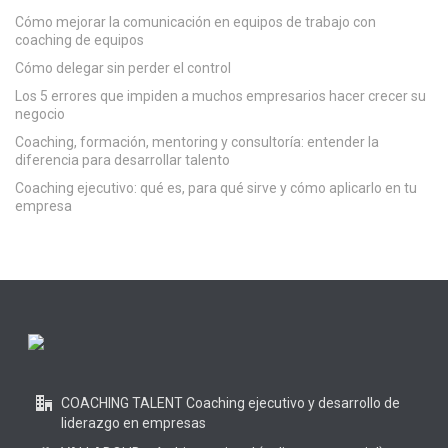
Cómo mejorar la comunicación en equipos de trabajo con
coaching de equipos
Cómo delegar sin perder el control
Los 5 errores que impiden a muchos empresarios hacer crecer su
negocio
Coaching, formación, mentoring y consultoría: entender la
diferencia para desarrollar talento
Coaching ejecutivo: qué es, para qué sirve y cómo aplicarlo en tu
empresa
COACHING TALENT Coaching ejecutivo y desarrollo de
liderazgo en empresas