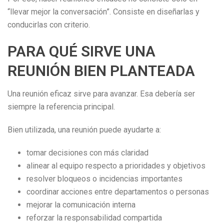
“llevar mejor la conversación”. Consiste en diseñarlas y
conducirlas con criterio.
PARA QUÉ SIRVE UNA
REUNIÓN BIEN PLANTEADA
Una reunión eficaz sirve para avanzar. Esa debería ser
siempre la referencia principal.
Bien utilizada, una reunión puede ayudarte a:
tomar decisiones con más claridad
alinear al equipo respecto a prioridades y objetivos
resolver bloqueos o incidencias importantes
coordinar acciones entre departamentos o personas
mejorar la comunicación interna
reforzar la responsabilidad compartida