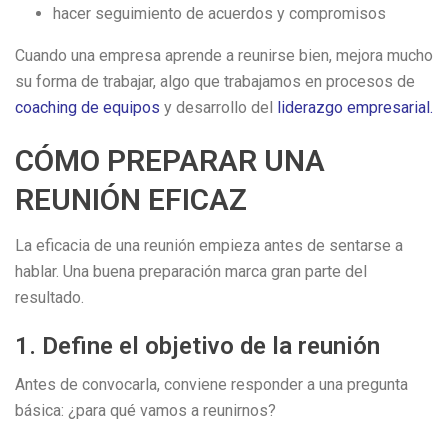
hacer seguimiento de acuerdos y compromisos
Cuando una empresa aprende a reunirse bien, mejora mucho
su forma de trabajar, algo que trabajamos en procesos de
coaching de equipos
y desarrollo del
liderazgo empresarial
.
CÓMO PREPARAR UNA
REUNIÓN EFICAZ
La eficacia de una reunión empieza antes de sentarse a
hablar. Una buena preparación marca gran parte del
resultado.
1. Define el objetivo de la reunión
Antes de convocarla, conviene responder a una pregunta
básica: ¿para qué vamos a reunirnos?