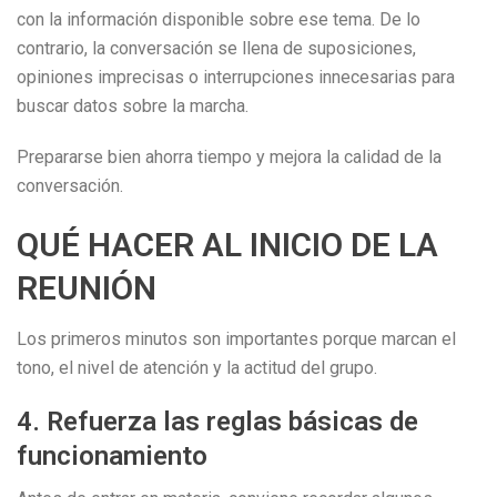
con la información disponible sobre ese tema. De lo
contrario, la conversación se llena de suposiciones,
opiniones imprecisas o interrupciones innecesarias para
buscar datos sobre la marcha.
Prepararse bien ahorra tiempo y mejora la calidad de la
conversación.
QUÉ HACER AL INICIO DE LA
REUNIÓN
Los primeros minutos son importantes porque marcan el
tono, el nivel de atención y la actitud del grupo.
4. Refuerza las reglas básicas de
funcionamiento