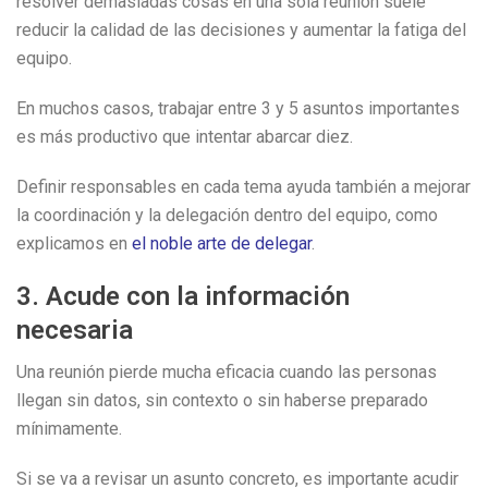
resolver demasiadas cosas en una sola reunión suele
reducir la calidad de las decisiones y aumentar la fatiga del
equipo.
En muchos casos, trabajar entre 3 y 5 asuntos importantes
es más productivo que intentar abarcar diez.
Definir responsables en cada tema ayuda también a mejorar
la coordinación y la delegación dentro del equipo, como
explicamos en
el noble arte de delegar
.
3. Acude con la información
necesaria
Una reunión pierde mucha eficacia cuando las personas
llegan sin datos, sin contexto o sin haberse preparado
mínimamente.
Si se va a revisar un asunto concreto, es importante acudir