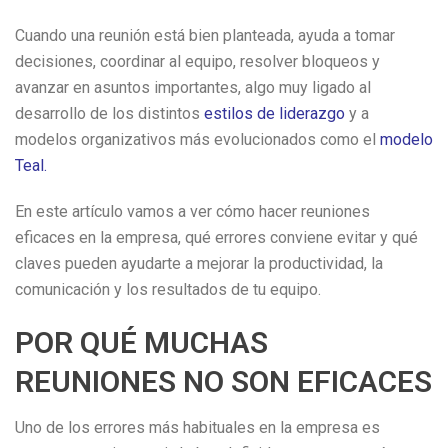
Cuando una reunión está bien planteada, ayuda a tomar
decisiones, coordinar al equipo, resolver bloqueos y
avanzar en asuntos importantes, algo muy ligado al
desarrollo de los distintos
estilos de liderazgo
y a
modelos organizativos más evolucionados como el
modelo
Teal
.
En este artículo vamos a ver cómo hacer reuniones
eficaces en la empresa, qué errores conviene evitar y qué
claves pueden ayudarte a mejorar la productividad, la
comunicación y los resultados de tu equipo.
POR QUÉ MUCHAS
REUNIONES NO SON EFICACES
Uno de los errores más habituales en la empresa es