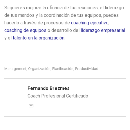
Si quieres mejorar la eficacia de tus reuniones, el liderazgo
de tus mandos y la coordinación de tus equipos, puedes
hacerlo a través de procesos de
coaching ejecutivo
,
coaching de equipos
o desarrollo del
liderazgo empresarial
y el
talento en la organización
.
Management
Organización
Planificación
Productividad
,
,
,
Fernando Brezmes
Coach Profesional Certificado