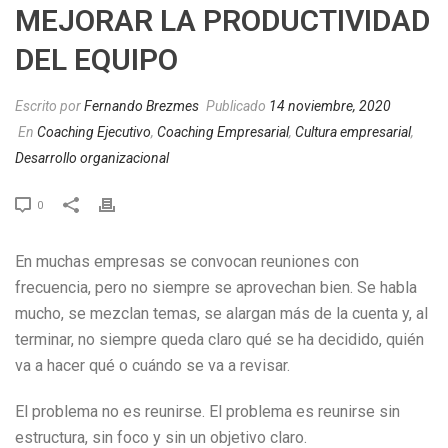
MEJORAR LA PRODUCTIVIDAD
DEL EQUIPO
Escrito por
Fernando Brezmes
Publicado
14 noviembre, 2020
En
Coaching Ejecutivo
,
Coaching Empresarial
,
Cultura empresarial
,
Desarrollo organizacional
0
En muchas empresas se convocan reuniones con
frecuencia, pero no siempre se aprovechan bien. Se habla
mucho, se mezclan temas, se alargan más de la cuenta y, al
terminar, no siempre queda claro qué se ha decidido, quién
va a hacer qué o cuándo se va a revisar.
El problema no es reunirse. El problema es reunirse sin
estructura, sin foco y sin un objetivo claro.