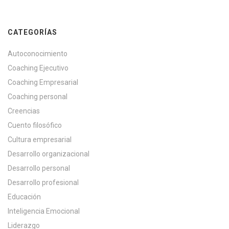
CATEGORÍAS
Autoconocimiento
Coaching Ejecutivo
Coaching Empresarial
Coaching personal
Creencias
Cuento filosófico
Cultura empresarial
Desarrollo organizacional
Desarrollo personal
Desarrollo profesional
Educación
Inteligencia Emocional
Liderazgo