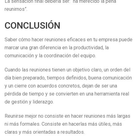
La sensación final debería ser: “ha merecido la pena
reunirnos”.
CONCLUSIÓN
Saber cómo hacer reuniones eficaces en tu empresa puede
marcar una gran diferencia en la productividad, la
comunicación y la coordinación del equipo.
Cuando las reuniones tienen un objetivo claro, un orden del
día bien preparado, tiempos definidos, buena comunicación
y un cierre con acuerdos concretos, dejan de ser una
pérdida de tiempo y se convierten en una herramienta real
de gestión y liderazgo.
Reunirse mejor no consiste en hacer reuniones más largas
ni más formales. Consiste en hacerlas más útiles, más
claras y más orientadas a resultados.