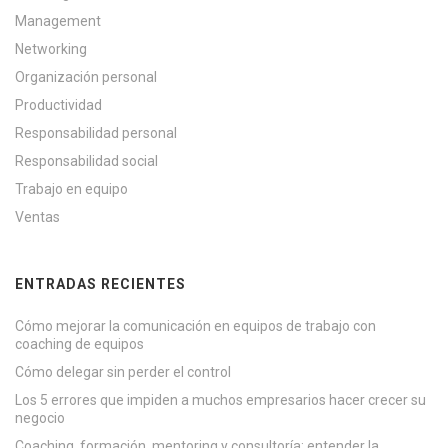
Management
Networking
Organización personal
Productividad
Responsabilidad personal
Responsabilidad social
Trabajo en equipo
Ventas
ENTRADAS RECIENTES
Cómo mejorar la comunicación en equipos de trabajo con
coaching de equipos
Cómo delegar sin perder el control
Los 5 errores que impiden a muchos empresarios hacer crecer su
negocio
Coaching, formación, mentoring y consultoría: entender la