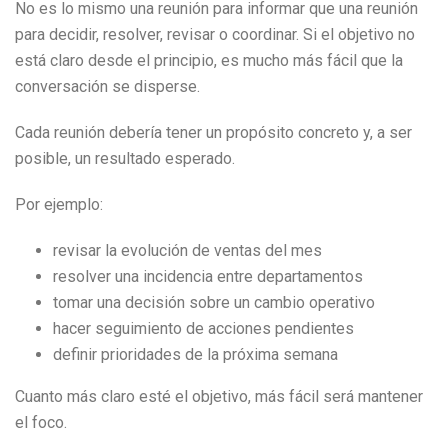
No es lo mismo una reunión para informar que una reunión
para decidir, resolver, revisar o coordinar. Si el objetivo no
está claro desde el principio, es mucho más fácil que la
conversación se disperse.
Cada reunión debería tener un propósito concreto y, a ser
posible, un resultado esperado.
Por ejemplo:
revisar la evolución de ventas del mes
resolver una incidencia entre departamentos
tomar una decisión sobre un cambio operativo
hacer seguimiento de acciones pendientes
definir prioridades de la próxima semana
Cuanto más claro esté el objetivo, más fácil será mantener
el foco.