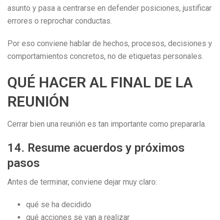
asunto y pasa a centrarse en defender posiciones, justificar
errores o reprochar conductas.
Por eso conviene hablar de hechos, procesos, decisiones y
comportamientos concretos, no de etiquetas personales.
QUÉ HACER AL FINAL DE LA
REUNIÓN
Cerrar bien una reunión es tan importante como prepararla.
14. Resume acuerdos y próximos
pasos
Antes de terminar, conviene dejar muy claro:
qué se ha decidido
qué acciones se van a realizar