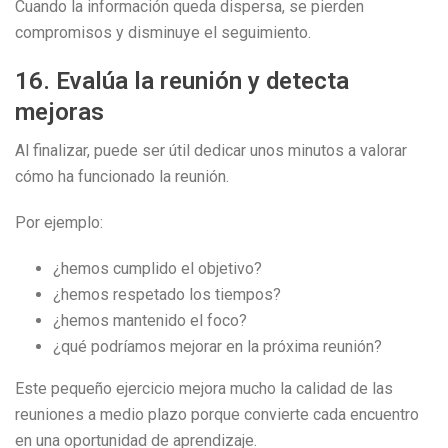
Cuando la información queda dispersa, se pierden
compromisos y disminuye el seguimiento.
16. Evalúa la reunión y detecta
mejoras
Al finalizar, puede ser útil dedicar unos minutos a valorar
cómo ha funcionado la reunión.
Por ejemplo:
¿hemos cumplido el objetivo?
¿hemos respetado los tiempos?
¿hemos mantenido el foco?
¿qué podríamos mejorar en la próxima reunión?
Este pequeño ejercicio mejora mucho la calidad de las
reuniones a medio plazo porque convierte cada encuentro
en una oportunidad de aprendizaje.