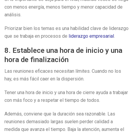
con menos energía, menos tiempo y menor capacidad de
análisis.
Priorizar bien los temas es una habilidad clave de liderazgo
que se trabaja en procesos de
liderazgo empresarial
.
8. Establece una hora de inicio y una
hora de finalización
Las reuniones eficaces necesitan límites. Cuando no los
hay, es más fácil caer en la dispersión.
Tener una hora de inicio y una hora de cierre ayuda a trabajar
con más foco y a respetar el tiempo de todos.
Además, conviene que la duración sea razonable. Las
reuniones demasiado largas suelen perder calidad a
medida que avanza el tiempo. Baja la atención, aumenta el