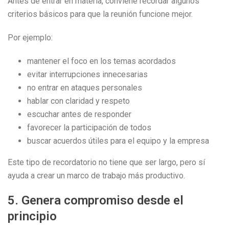
Antes de entrar en materia, conviene recordar algunos
criterios básicos para que la reunión funcione mejor.
Por ejemplo:
mantener el foco en los temas acordados
evitar interrupciones innecesarias
no entrar en ataques personales
hablar con claridad y respeto
escuchar antes de responder
favorecer la participación de todos
buscar acuerdos útiles para el equipo y la empresa
Este tipo de recordatorio no tiene que ser largo, pero sí
ayuda a crear un marco de trabajo más productivo.
5. Genera compromiso desde el
principio