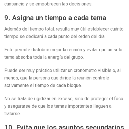
cansancio y se empobrecen las decisiones.
9. Asigna un tiempo a cada tema
Además del tiempo total, resulta muy útil establecer cuánto
tiempo se dedicará a cada punto del orden del día.
Esto permite distribuir mejor la reunión y evitar que un solo
tema absorba toda la energía del grupo.
Puede ser muy práctico utilizar un cronómetro visible o, al
menos, que la persona que dirige la reunión controle
activamente el tiempo de cada bloque.
No se trata de rigidizar en exceso, sino de proteger el foco
y asegurarse de que los temas importantes lleguen a
tratarse.
10. Evita que los asuntos secundarios