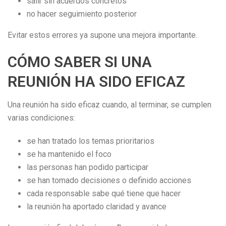
salir sin acuerdos concretos
no hacer seguimiento posterior
Evitar estos errores ya supone una mejora importante.
CÓMO SABER SI UNA
REUNIÓN HA SIDO EFICAZ
Una reunión ha sido eficaz cuando, al terminar, se cumplen
varias condiciones:
se han tratado los temas prioritarios
se ha mantenido el foco
las personas han podido participar
se han tomado decisiones o definido acciones
cada responsable sabe qué tiene que hacer
la reunión ha aportado claridad y avance