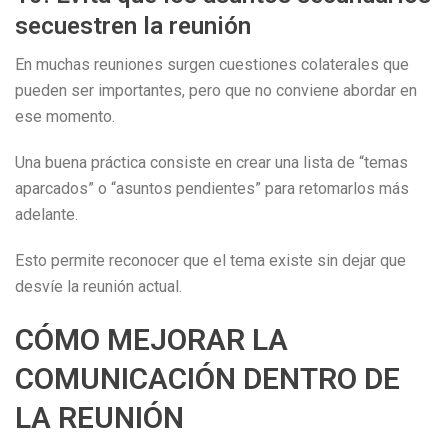
secuestren la reunión
En muchas reuniones surgen cuestiones colaterales que
pueden ser importantes, pero que no conviene abordar en
ese momento.
Una buena práctica consiste en crear una lista de “temas
aparcados” o “asuntos pendientes” para retomarlos más
adelante.
Esto permite reconocer que el tema existe sin dejar que
desvíe la reunión actual.
CÓMO MEJORAR LA
COMUNICACIÓN DENTRO DE
LA REUNIÓN