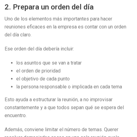
2. Prepara un orden del día
Uno de los elementos más importantes para hacer
reuniones eficaces en la empresa es contar con un orden
del día claro.
Ese orden del día debería incluir:
los asuntos que se van a tratar
el orden de prioridad
el objetivo de cada punto
la persona responsable o implicada en cada tema
Esto ayuda a estructurar la reunión, a no improvisar
constantemente y a que todos sepan qué se espera del
encuentro.
Además, conviene limitar el número de temas. Querer