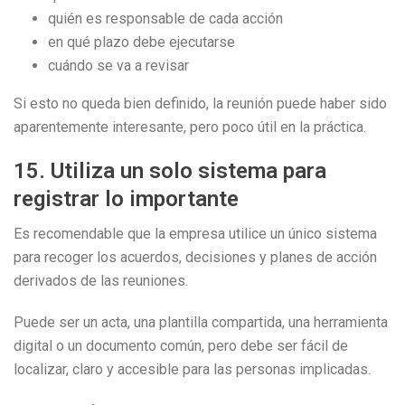
quién es responsable de cada acción
en qué plazo debe ejecutarse
cuándo se va a revisar
Si esto no queda bien definido, la reunión puede haber sido
aparentemente interesante, pero poco útil en la práctica.
15. Utiliza un solo sistema para
registrar lo importante
Es recomendable que la empresa utilice un único sistema
para recoger los acuerdos, decisiones y planes de acción
derivados de las reuniones.
Puede ser un acta, una plantilla compartida, una herramienta
digital o un documento común, pero debe ser fácil de
localizar, claro y accesible para las personas implicadas.