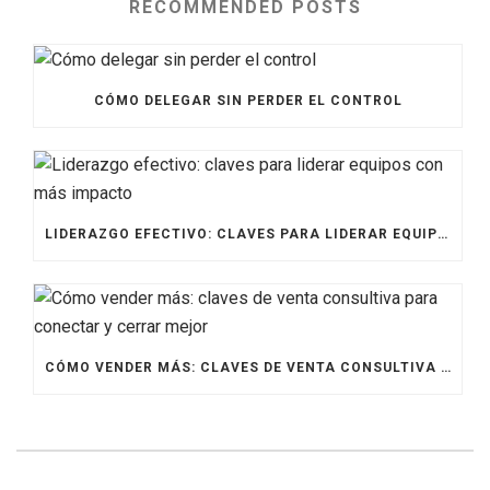
RECOMMENDED POSTS
CÓMO DELEGAR SIN PERDER EL CONTROL
LIDERAZGO EFECTIVO: CLAVES PARA LIDERAR EQUIPOS CON MÁS IMPACTO
CÓMO VENDER MÁS: CLAVES DE VENTA CONSULTIVA PARA CONECTAR Y CERRAR MEJOR