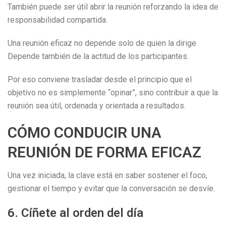
También puede ser útil abrir la reunión reforzando la idea de
responsabilidad compartida.
Una reunión eficaz no depende solo de quien la dirige.
Depende también de la actitud de los participantes.
Por eso conviene trasladar desde el principio que el
objetivo no es simplemente “opinar”, sino contribuir a que la
reunión sea útil, ordenada y orientada a resultados.
CÓMO CONDUCIR UNA
REUNIÓN DE FORMA EFICAZ
Una vez iniciada, la clave está en saber sostener el foco,
gestionar el tiempo y evitar que la conversación se desvíe.
6. Cíñete al orden del día