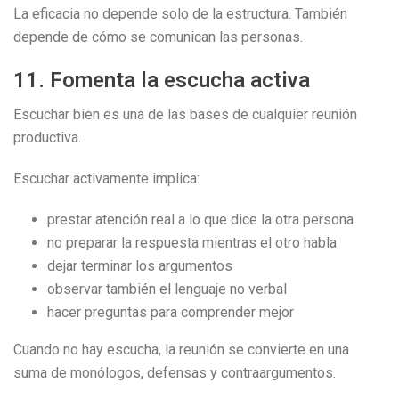
La eficacia no depende solo de la estructura. También
depende de cómo se comunican las personas.
11. Fomenta la escucha activa
Escuchar bien es una de las bases de cualquier reunión
productiva.
Escuchar activamente implica:
prestar atención real a lo que dice la otra persona
no preparar la respuesta mientras el otro habla
dejar terminar los argumentos
observar también el lenguaje no verbal
hacer preguntas para comprender mejor
Cuando no hay escucha, la reunión se convierte en una
suma de monólogos, defensas y contraargumentos.