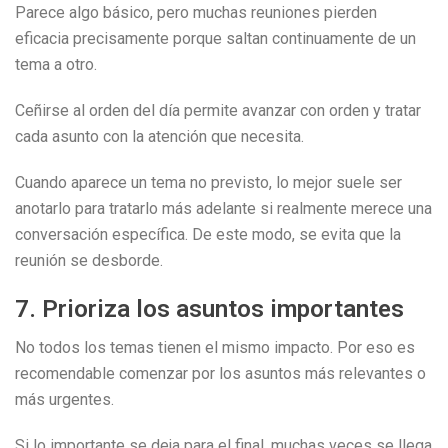
Parece algo básico, pero muchas reuniones pierden
eficacia precisamente porque saltan continuamente de un
tema a otro.
Ceñirse al orden del día permite avanzar con orden y tratar
cada asunto con la atención que necesita.
Cuando aparece un tema no previsto, lo mejor suele ser
anotarlo para tratarlo más adelante si realmente merece una
conversación específica. De este modo, se evita que la
reunión se desborde.
7. Prioriza los asuntos importantes
No todos los temas tienen el mismo impacto. Por eso es
recomendable comenzar por los asuntos más relevantes o
más urgentes.
Si lo importante se deja para el final, muchas veces se llega