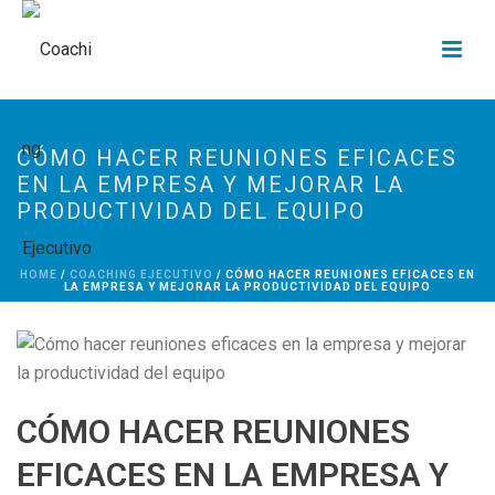
CÓMO HACER REUNIONES EFICACES
EN LA EMPRESA Y MEJORAR LA
PRODUCTIVIDAD DEL EQUIPO
HOME
/
COACHING EJECUTIVO
/ CÓMO HACER REUNIONES EFICACES EN
LA EMPRESA Y MEJORAR LA PRODUCTIVIDAD DEL EQUIPO
CÓMO HACER REUNIONES
EFICACES EN LA EMPRESA Y