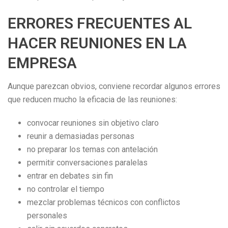
ERRORES FRECUENTES AL
HACER REUNIONES EN LA
EMPRESA
Aunque parezcan obvios, conviene recordar algunos errores
que reducen mucho la eficacia de las reuniones:
convocar reuniones sin objetivo claro
reunir a demasiadas personas
no preparar los temas con antelación
permitir conversaciones paralelas
entrar en debates sin fin
no controlar el tiempo
mezclar problemas técnicos con conflictos
personales