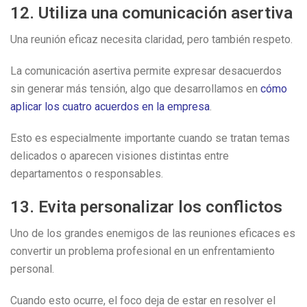
12. Utiliza una comunicación asertiva
Una reunión eficaz necesita claridad, pero también respeto.
La comunicación asertiva permite expresar desacuerdos
sin generar más tensión, algo que desarrollamos en
cómo
aplicar los cuatro acuerdos en la empresa
.
Esto es especialmente importante cuando se tratan temas
delicados o aparecen visiones distintas entre
departamentos o responsables.
13. Evita personalizar los conflictos
Uno de los grandes enemigos de las reuniones eficaces es
convertir un problema profesional en un enfrentamiento
personal.
Cuando esto ocurre, el foco deja de estar en resolver el