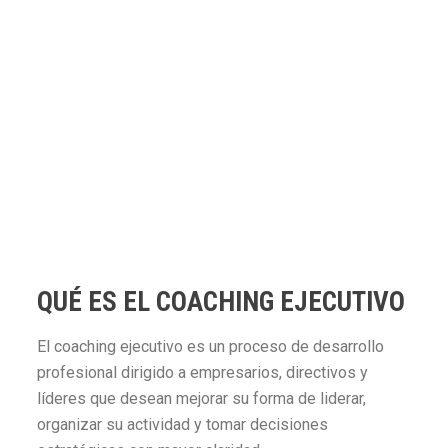
QUÉ ES EL COACHING EJECUTIVO
El coaching ejecutivo es un proceso de desarrollo
profesional dirigido a empresarios, directivos y
líderes que desean mejorar su forma de liderar,
organizar su actividad y tomar decisiones