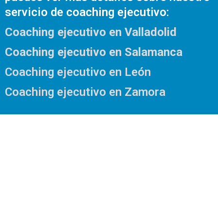
servicio de coaching ejecutivo:
Coaching ejecutivo en Valladolid
Coaching ejecutivo en Salamanca
Coaching ejecutivo en León
Coaching ejecutivo en Zamora