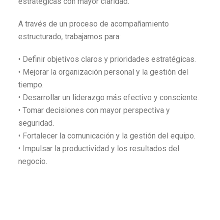
estratégicas con mayor claridad.
A través de un proceso de acompañamiento
estructurado, trabajamos para:
• Definir objetivos claros y prioridades estratégicas.
• Mejorar la organización personal y la gestión del
tiempo.
• Desarrollar un liderazgo más efectivo y consciente.
• Tomar decisiones con mayor perspectiva y
seguridad.
• Fortalecer la comunicación y la gestión del equipo.
• Impulsar la productividad y los resultados del
negocio.