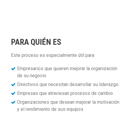
PARA QUIÉN ES
Este proceso es especialmente útil para
Empresarios que quieren mejorar la organización
de su negocio
Directivos que necesitan desarrollar su liderazgo
Empresas que atraviesan procesos de cambio
Organizaciones que desean mejorar la motivación
y el rendimiento de sus equipos