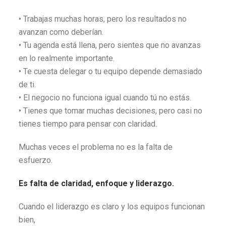
• Trabajas muchas horas, pero los resultados no
avanzan como deberían.
• Tu agenda está llena, pero sientes que no avanzas
en lo realmente importante.
• Te cuesta delegar o tu equipo depende demasiado
de ti.
• El negocio no funciona igual cuando tú no estás.
• Tienes que tomar muchas decisiones, pero casi no
tienes tiempo para pensar con claridad.
Muchas veces el problema no es la falta de
esfuerzo.
Es falta de claridad, enfoque y liderazgo.
Cuando el liderazgo es claro y los equipos funcionan
bien,