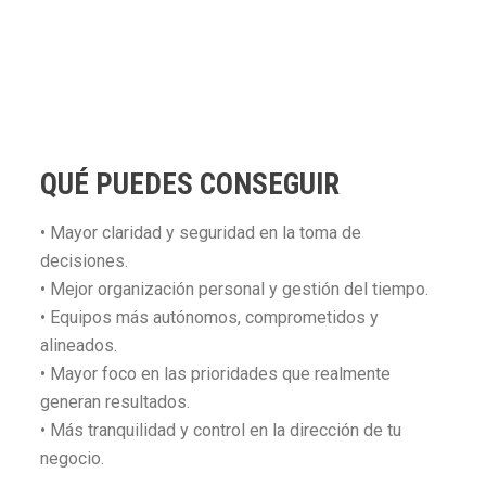
QUÉ PUEDES CONSEGUIR
• Mayor claridad y seguridad en la toma de
decisiones.
• Mejor organización personal y gestión del tiempo.
• Equipos más autónomos, comprometidos y
alineados.
• Mayor foco en las prioridades que realmente
generan resultados.
• Más tranquilidad y control en la dirección de tu
negocio.