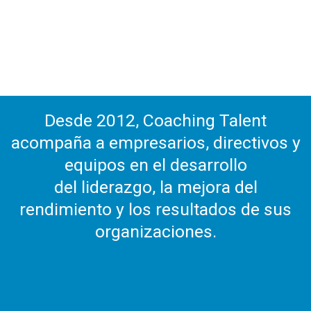
Desde 2012, Coaching Talent
acompaña a empresarios, directivos y
equipos en el desarrollo
del liderazgo, la mejora del
rendimiento y los resultados de sus
organizaciones.