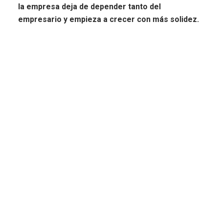
la empresa deja de depender tanto del
empresario y empieza a crecer con más solidez.