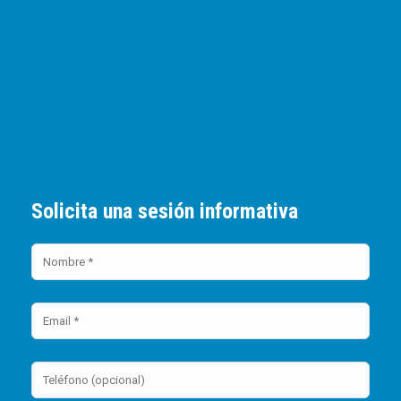
Solicita una sesión informativa