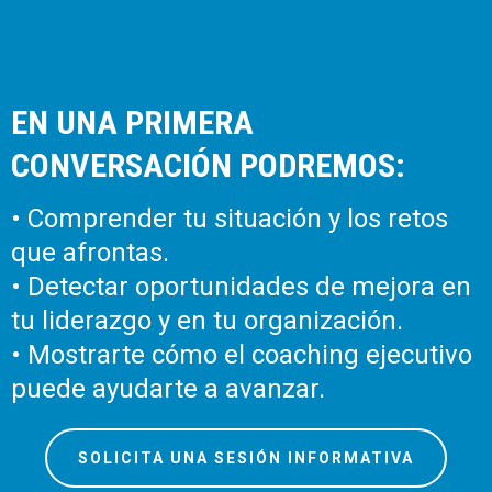
EN UNA PRIMERA
CONVERSACIÓN PODREMOS:
• Comprender tu situación y los retos
que afrontas.
• Detectar oportunidades de mejora en
tu liderazgo y en tu organización.
• Mostrarte cómo el coaching ejecutivo
puede ayudarte a avanzar.
SOLICITA UNA SESIÓN INFORMATIVA