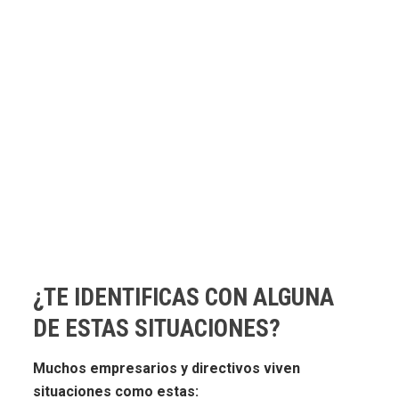
¿TE IDENTIFICAS CON ALGUNA
DE ESTAS SITUACIONES?
Muchos empresarios y directivos viven
situaciones como estas: