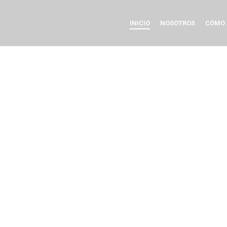
INICIO
NOSOTROS
CÓMO