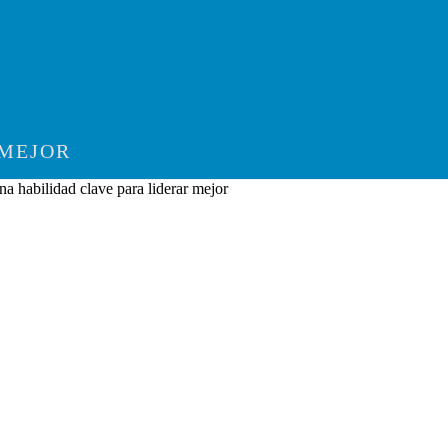
 MEJOR