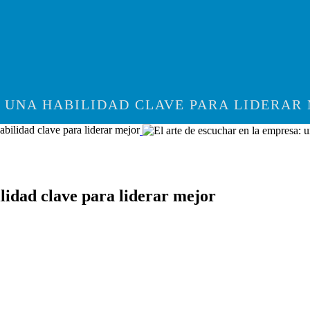
: UNA HABILIDAD CLAVE PARA LIDERAR
abilidad clave para liderar mejor
lidad clave para liderar mejor