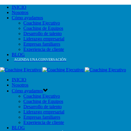
INICIO
Nosotros
Cómo ayudamos
Coaching Ejecutivo
Coaching de Equipos
Desarrollo de talento
Liderazgo empresarial
Empresas familiares
Experiencia de cliente
BLOG
AGENDA UNA CONVERSACIÓN
INICIO
Nosotros
Cómo ayudamos
Coaching Ejecutivo
Coaching de Equipos
Desarrollo de talento
Liderazgo empresarial
Empresas familiares
Experiencia de cliente
BLOG