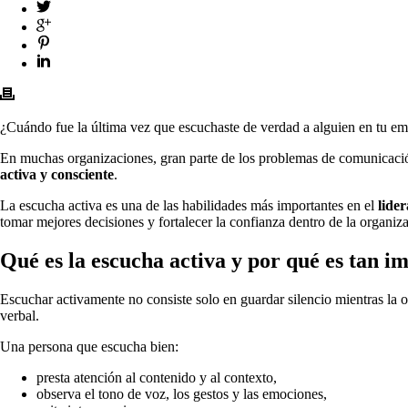
¿Cuándo fue la última vez que escuchaste de verdad a alguien en tu emp
En muchas organizaciones, gran parte de los problemas de comunicación
activa y consciente
.
La escucha activa es una de las habilidades más importantes en el
lide
tomar mejores decisiones y fortalecer la confianza dentro de la organiz
Qué es la escucha activa y por qué es tan i
Escuchar activamente no consiste solo en guardar silencio mientras la o
verbal.
Una persona que escucha bien:
presta atención al contenido y al contexto,
observa el tono de voz, los gestos y las emociones,