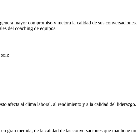
o, genera mayor compromiso y mejora la calidad de sus conversaciones.
ales del coaching de equipos.
 son:
o afecta al clima laboral, al rendimiento y a la calidad del liderazgo.
, en gran medida, de la calidad de las conversaciones que mantiene un