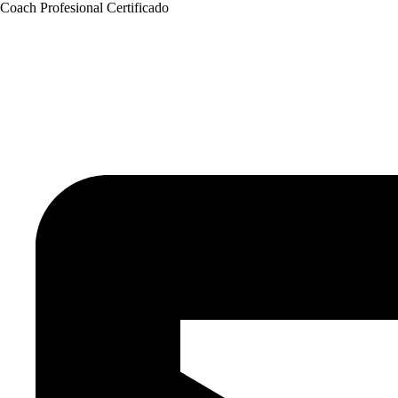
Coach Profesional Certificado